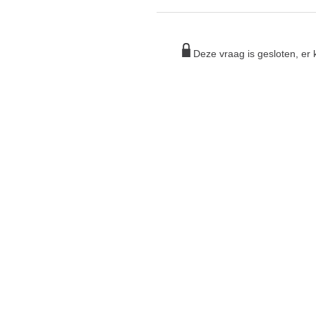
Deze vraag is gesloten, e