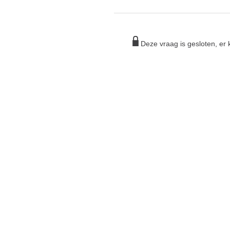
Deze vraag is gesloten, e