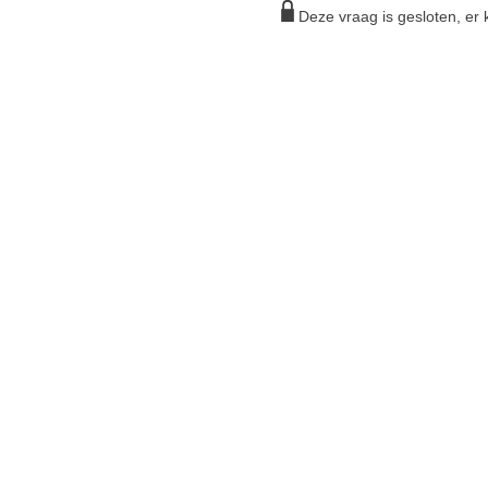
Deze vraag is gesloten, e