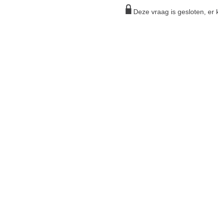
Deze vraag is gesloten, e