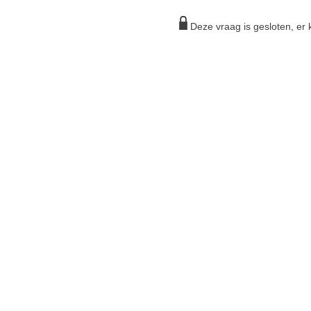
Deze vraag is gesloten, e