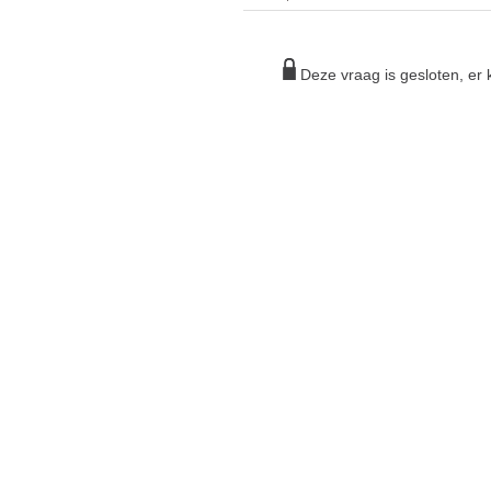
Deze vraag is gesloten, e