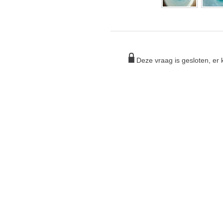
Deze vraag is gesloten, e