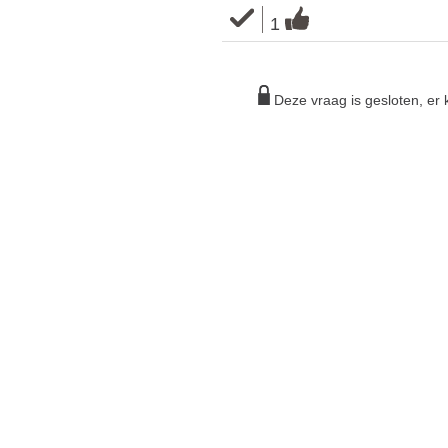
1
Deze vraag is gesloten, e