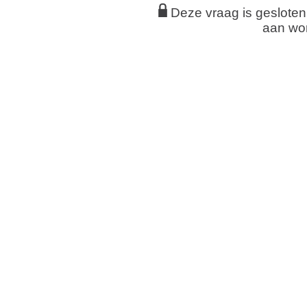
Deze vraag is geslote
aan wo