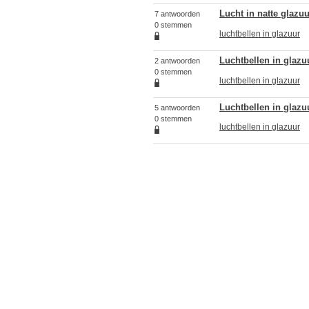
Lucht in natte glazuu
7 antwoorden
0 stemmen
luchtbellen in glazuur
Luchtbellen in glazu
2 antwoorden
0 stemmen
luchtbellen in glazuur
Luchtbellen in glazu
5 antwoorden
0 stemmen
luchtbellen in glazuur